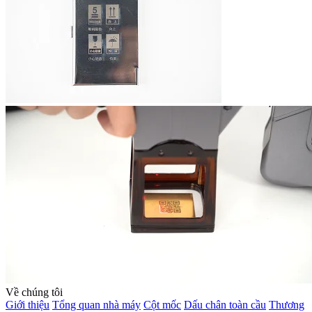
Về chúng tôi
Giới thiệu
Tổng quan nhà máy
Cột mốc
Dấu chân toàn cầu
Thương