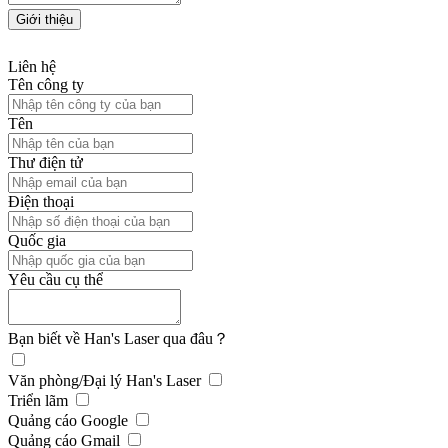
Liên hệ
Tên công ty
Tên
Thư điện tử
Điện thoại
Quốc gia
Yêu cầu cụ thể
Bạn biết về Han's Laser qua đâu？
Văn phòng/Đại lý Han's Laser
Triển lãm
Quảng cáo Google
Quảng cáo Gmail