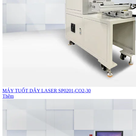
MÁY TUỐT DÂY LASER SP0201-CO2-30
Thêm