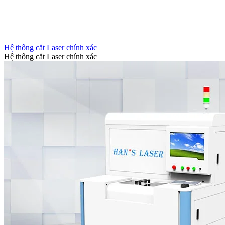
Hệ thống cắt Laser chính xác
Hệ thống cắt Laser chính xác