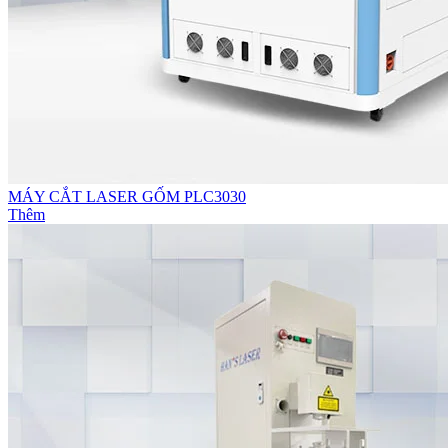
MÁY CẮT LASER GỐM PLC3030
Thêm