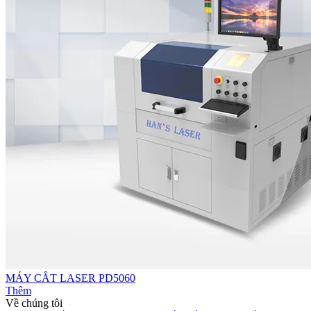
MÁY CẮT LASER PD5060
Thêm
Về chúng tôi